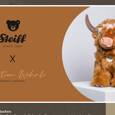
Nacken